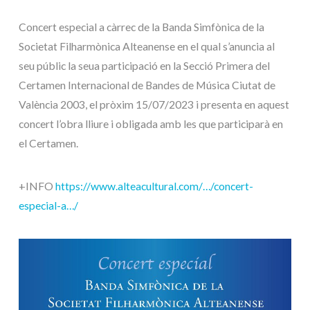
Concert especial a càrrec de la Banda Simfònica de la
Societat Filharmònica Alteanense en el qual s’anuncia al
seu públic la seua participació en la Secció Primera del
Certamen Internacional de Bandes de Música Ciutat de
València 2003, el pròxim 15/07/2023 i presenta en aquest
concert l’obra lliure i obligada amb les que participarà en
el Certamen.
+INFO
https://www.alteacultural.com/…/concert-
especial-a…/