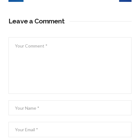
Leave a Comment