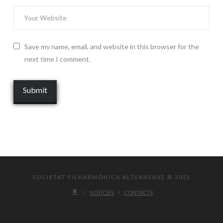
Save my name, email, and website in this browser for the
next time I comment.
SOCIETAT FILHARMÒNICA ALTEANENSE © 2021
NOTÍCIES
CONTACTE