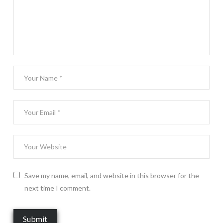
Save my name, email, and website in this browser for the
next time I comment.