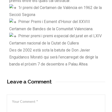
premis entre els quals cal destacar:
1r premi del Certamen de València en 1962 de la
Secció Segona
Primer Premi i Esment d’Honor del XXVIII
Certamen de Bandes de la Comunitat Valenciana.
Primer premi i premi especial del jurat en el LXIV
Certamen nacional de la Ciutat de Cullera
Des de 2002 està sota la batuta de Don Javier
Enguídanos Morató qui serà l’encarregat de dirigir la
banda el pròxim 7 de desembre a Palau Altea.
Leave a Comment