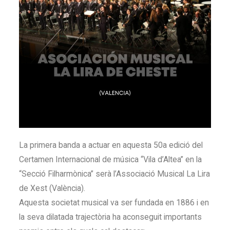
La primera banda a actuar en aquesta 50a edició del
Certamen Internacional de música “Vila d’Altea” en la
“Secció Filharmònica” serà l’Associació Musical La Lira
de Xest (València).
Aquesta societat musical va ser fundada en 1886 i en
la seva dilatada trajectòria ha aconseguit importants