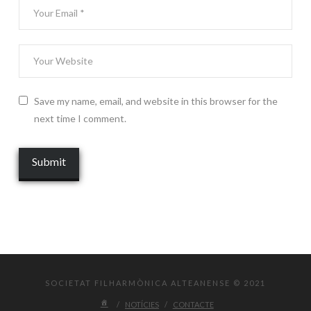
Save my name, email, and website in this browser for the
next time I comment.
SOCIETAT FILHARMÒNICA ALTEANENSE © 2021
NOTÍCIES
CONTACTE