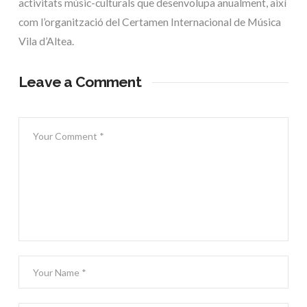
activitats músic-culturals que desenvolupa anualment, així
com l’organització del Certamen Internacional de Música
Vila d’Altea.
Leave a Comment