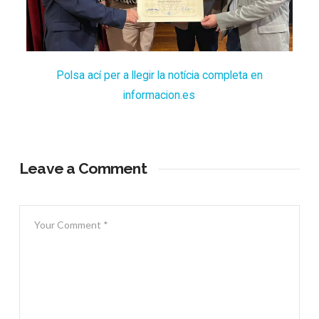
Polsa ací per a llegir la notícia completa en
informacion.es
Leave a Comment