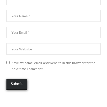
Save my name, email, and website in this browser for the
next time I comment.