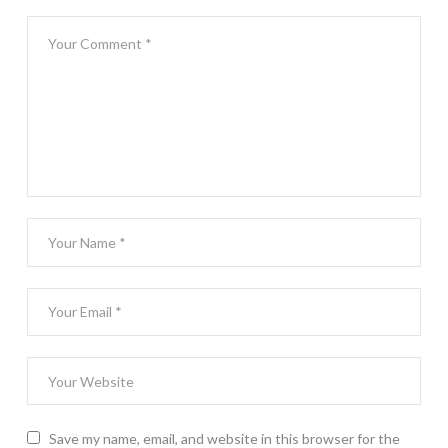
Save my name, email, and website in this browser for the