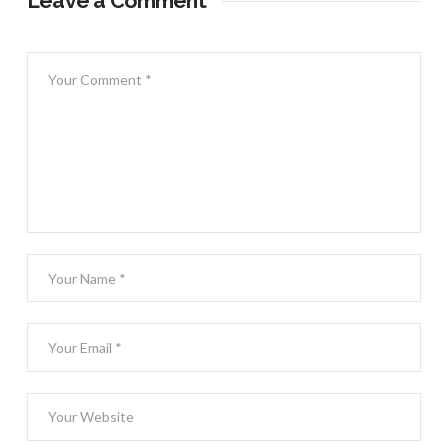
Leave a Comment