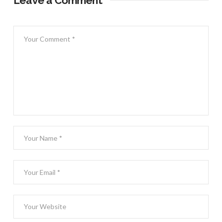
Leave a Comment