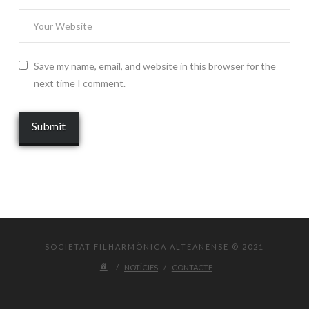
Save my name, email, and website in this browser for the
next time I comment.
SOCIETAT FILHARMÒNICA ALTEANENSE © 2021
NOTÍCIES
CONTACTE