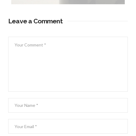
Leave a Comment