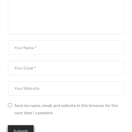
Save my name, email, and website in this browser for the
next time I comment.