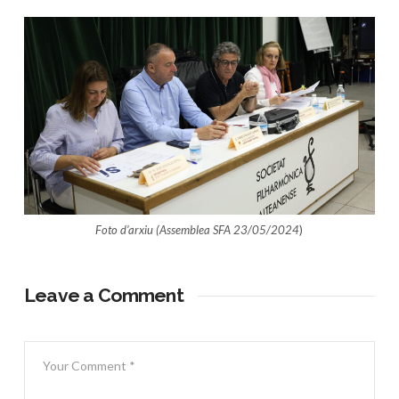
Foto d’arxiu (Assemblea SFA 23/05/2024
)
Leave a Comment