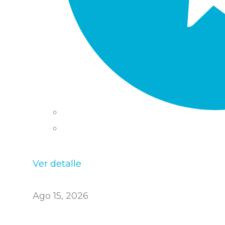
Ver detalle
Ago 15, 2026