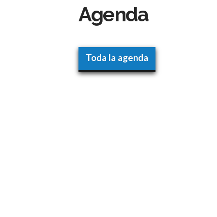
Agenda
Toda la agenda