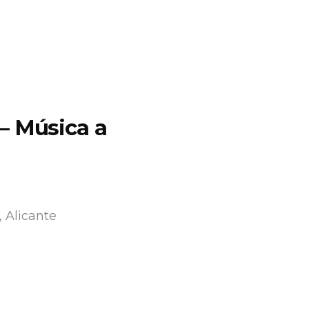
– Música a
 Alicante