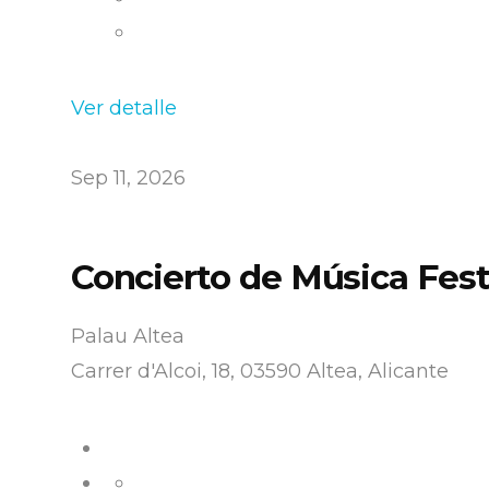
Ver detalle
Sep 11, 2026
Concierto de Música Fest
Palau Altea
Carrer d'Alcoi, 18, 03590 Altea, Alicante