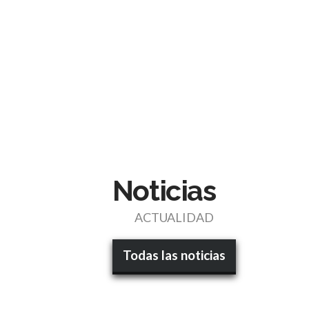
Noticias
ACTUALIDAD
Todas las noticias