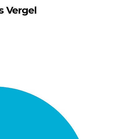
s Vergel