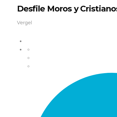
Desfile Moros y Cristiano
Vergel