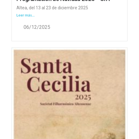
Altea, del 13 al 23 de diciembre 2025
Leer más...
06/12/2025