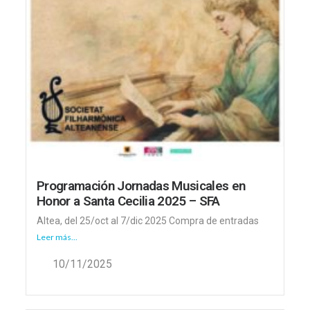
Programación Jornadas Musicales en
Honor a Santa Cecilia 2025 – SFA
Altea, del 25/oct al 7/dic 2025 Compra de entradas
Leer más...
10/11/2025