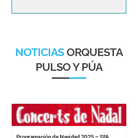
NOTICIAS
ORQUESTA
PULSO Y PÚA
Programación de Navidad 2025 – SFA