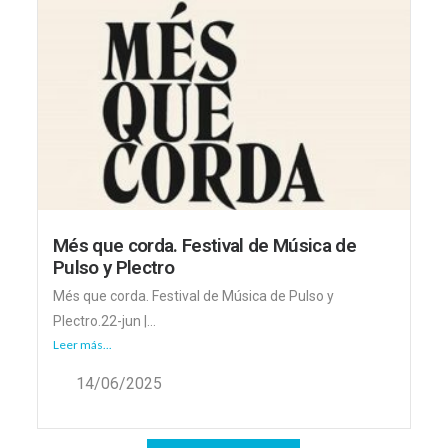
Més que corda. Festival de Música de
Pulso y Plectro
Més que corda. Festival de Música de Pulso y
Plectro.22-jun |...
Leer más...
14/06/2025