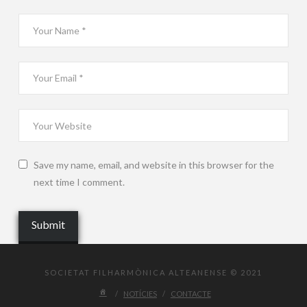
Save my name, email, and website in this browser for the
next time I comment.
SOCIETAT FILHARMÒNICA ALTEANENSE © 2021
NOTÍCIES
CONTACTE