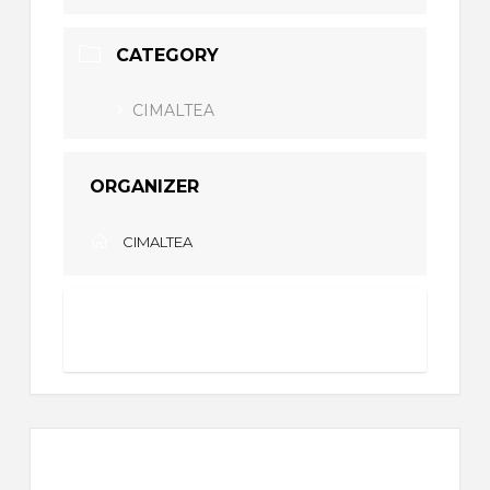
CATEGORY
CIMALTEA
ORGANIZER
CIMALTEA
ENTRADES