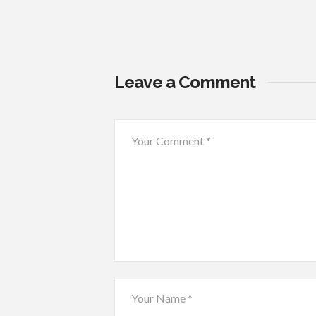
Leave a Comment