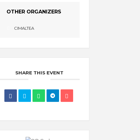
OTHER ORGANIZERS
CIMALTEA
SHARE THIS EVENT