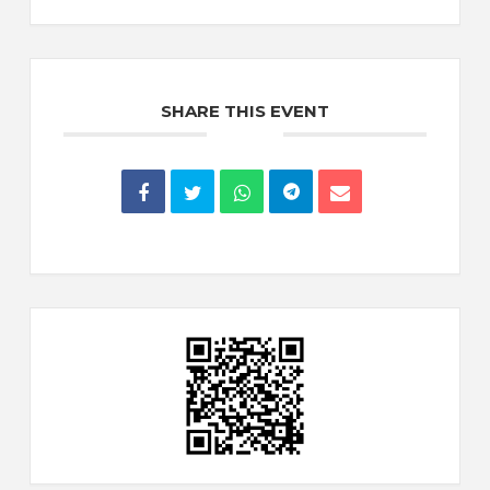
SHARE THIS EVENT