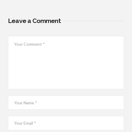
Leave a Comment