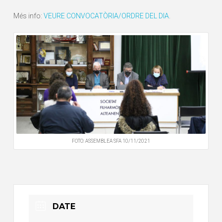
Més info:
VEURE CONVOCATÒRIA/ORDRE DEL DIA
.
FOTO: ASSEMBLEA SFA 10/11/2021
DATE