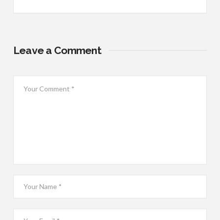
Leave a Comment