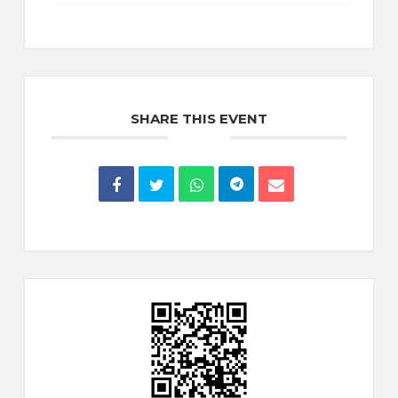
SHARE THIS EVENT