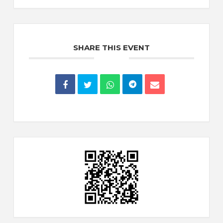
SHARE THIS EVENT