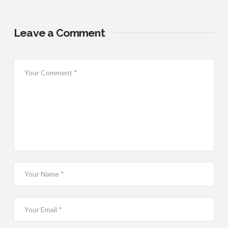
Leave a Comment