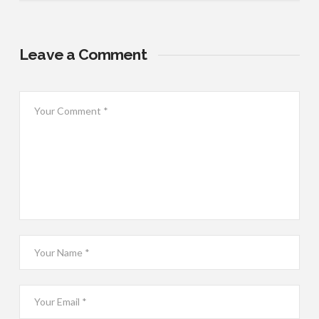
Leave a Comment