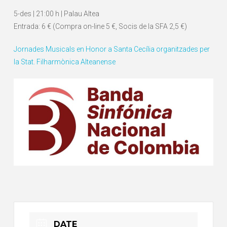
5-des | 21:00 h | Palau Altea
Entrada: 6 € (Compra on-line 5 €, Socis de la SFA 2,5 €)
Jornades Musicals en Honor a Santa Cecília organitzades per
la Stat. Filharmònica Alteanense
DATE