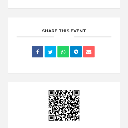
SHARE THIS EVENT