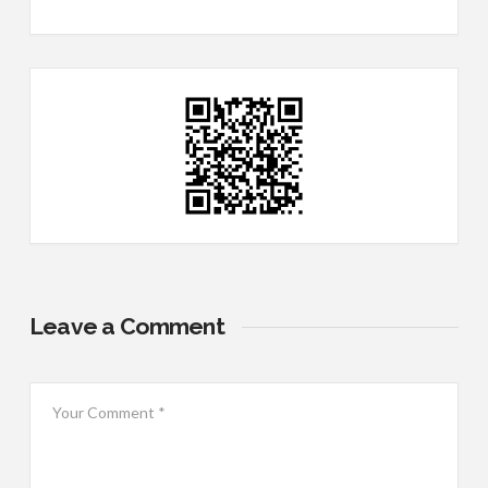
Leave a Comment