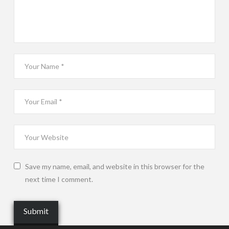
Save my name, email, and website in this browser for the
next time I comment.