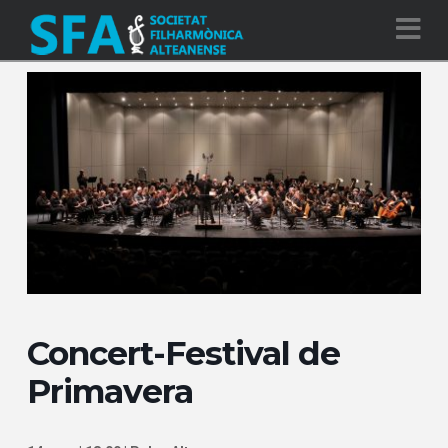
Na
Concert-Festival de
Primavera