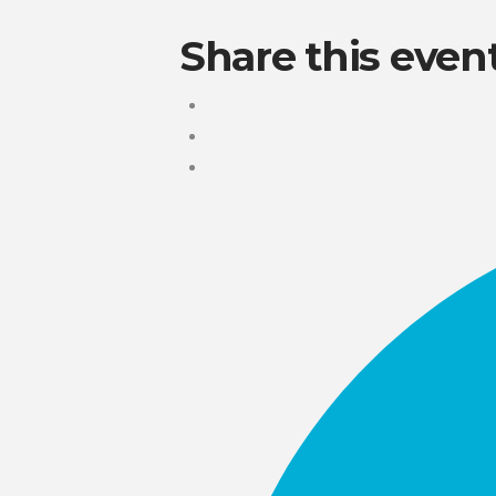
Share this even