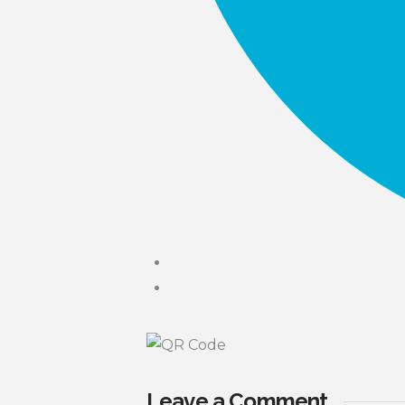
Leave a Comment