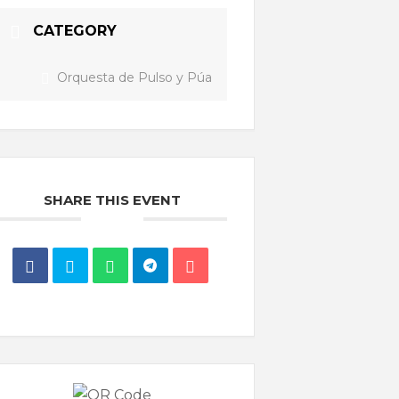
CATEGORY
Orquesta de Pulso y Púa
SHARE THIS EVENT