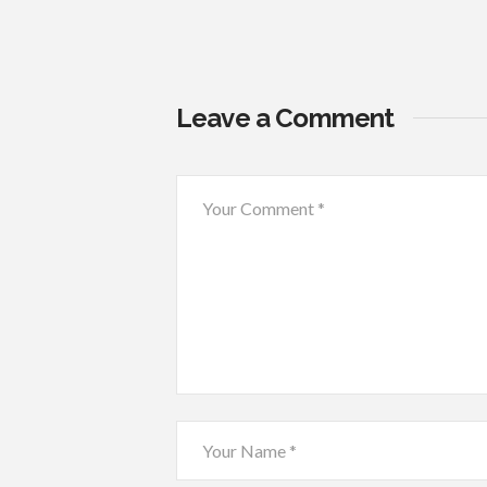
Leave a Comment