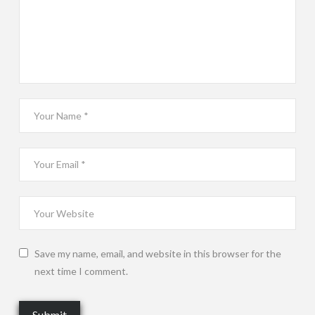
Save my name, email, and website in this browser for the
next time I comment.