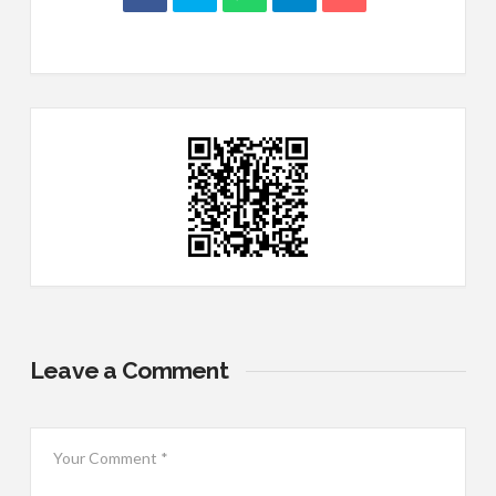
Leave a Comment