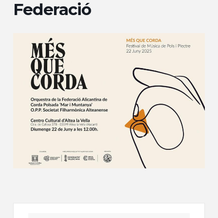
Federació