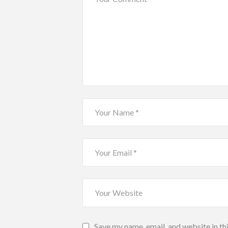
Save my name, email, and website in th