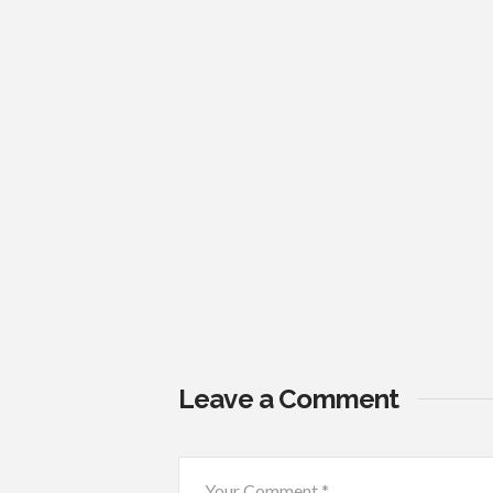
Leave a Comment