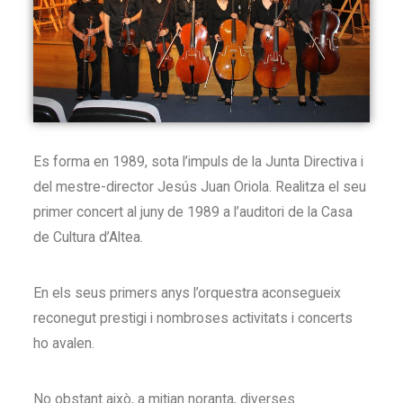
Es forma en 1989, sota l’impuls de la Junta Directiva i
del mestre-director Jesús Juan Oriola. Realitza el seu
primer concert al juny de 1989 a l’auditori de la Casa
de Cultura d’Altea.
En els seus primers anys l’orquestra aconsegueix
reconegut prestigi i nombroses activitats i concerts
ho avalen.
No obstant això, a mitjan noranta, diverses