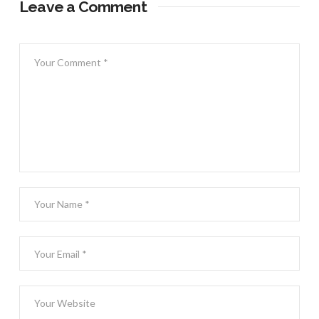
Leave a Comment