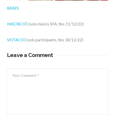
BASES
INSCRICIÓ
(sols músics SFA, fins 11/12/22)
VOTACIÓ
(sols participants, fins 18/12/22)
Leave a Comment