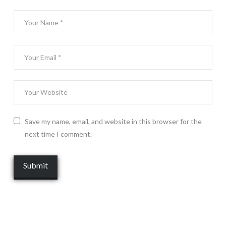
Save my name, email, and website in this browser for the
next time I comment.