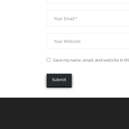
Save my name, email, and website in th