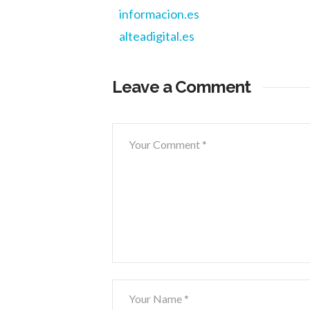
informacion.es
alteadigital.es
Leave a Comment