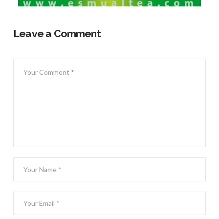
Leave a Comment