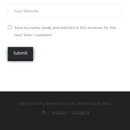
Save my name, email, and website in this browser for the
next time I comment.
SOCIETAT FILHARMÒNICA ALTEANENSE © 2021
NOTÍCIES
CONTACTE