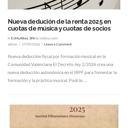
Nueva dedución de la renta 2025 en
cuotas de música y cuotas de socios
In
EsMuAltea
,
SFA
by sfaltea.com-
admin
27/05/2026
Leave a Comment
Nueva deducción fiscal por formación musical en la
Comunidad Valenciana El Decreto-ley 2/2026 crea una
nueva deducción autonómica en el IRPF para fomentar la
formación y la práctica musical. Podrás …
VIEW POST