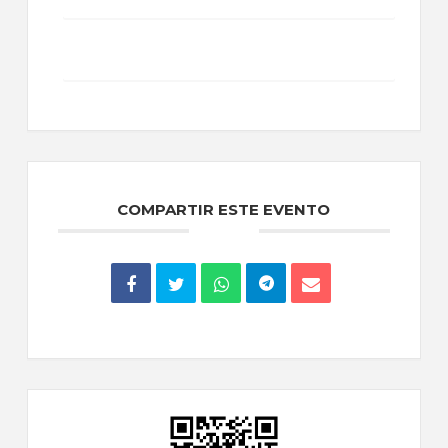
Exportación + iCal / Outlook
COMPARTIR ESTE EVENTO