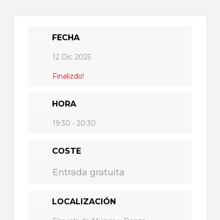
FECHA
12 Dic 2025
Finalizdo!
HORA
19:30 - 20:30
COSTE
Entrada gratuita
LOCALIZACIÓN