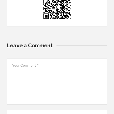
Leave a Comment