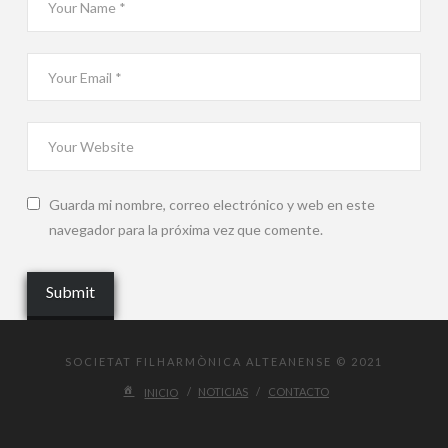
Guarda mi nombre, correo electrónico y web en este
navegador para la próxima vez que comente.
SOCIETAT FILHARMÒNICA ALTEANENSE © 2021
INICIO
NOTICIAS
CONTACTO