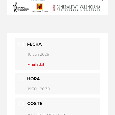
FECHA
10 Jun 2026
Finalizdo!
HORA
19:30 - 20:30
COSTE
Entrada gratuita