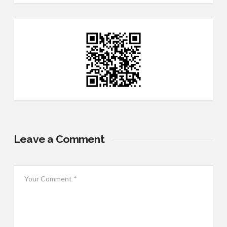
Leave a Comment