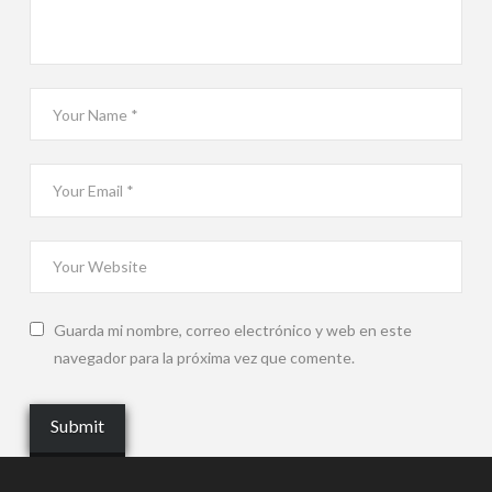
Guarda mi nombre, correo electrónico y web en este
navegador para la próxima vez que comente.