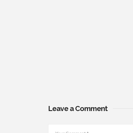
Leave a Comment