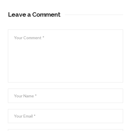
Leave a Comment