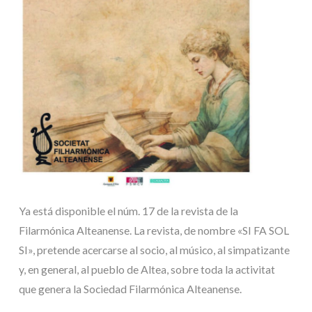
Ya está disponible el núm. 17 de la revista de la
Filarmónica Alteanense. La revista, de nombre «SI FA SOL
SI», pretende acercarse al socio, al músico, al simpatizante
y, en general, al pueblo de Altea, sobre toda la activitat
que genera la Sociedad Filarmónica Alteanense.