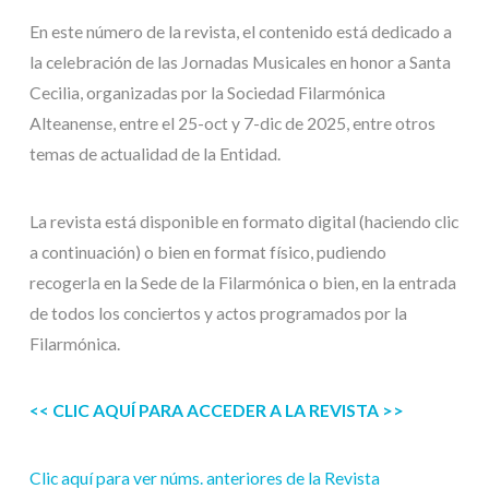
En este número de la revista, el contenido está dedicado a
la celebración de las Jornadas Musicales en honor a Santa
Cecilia, organizadas por la Sociedad Filarmónica
Alteanense, entre el 25-oct y 7-dic de 2025, entre otros
temas de actualidad de la Entidad.
La revista está disponible en formato digital (haciendo clic
a continuación) o bien en format físico, pudiendo
recogerla en la Sede de la Filarmónica o bien, en la entrada
de todos los conciertos y actos programados por la
Filarmónica.
<< CLIC AQUÍ PARA ACCEDER A LA REVISTA >>
Clic aquí para ver núms. anteriores de la Revista